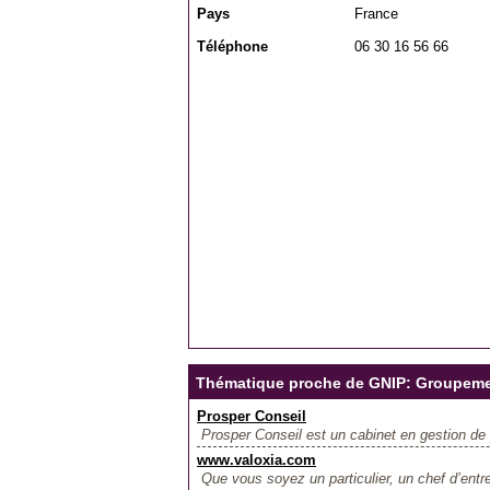
Pays
France
Téléphone
06 30 16 56 66
Thématique proche de GNIP: Groupemen
Prosper Conseil
Prosper Conseil est un cabinet en gestion de 
www.valoxia.com
Que vous soyez un particulier, un chef d’entr