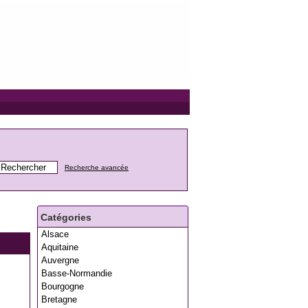
Recherche avancée
Catégories
Alsace
Aquitaine
Auvergne
Basse-Normandie
Bourgogne
Bretagne