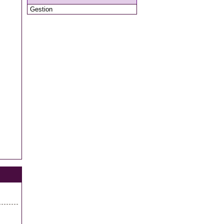
Gestion