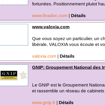
fortunées. Positionnement plutot ha
www.finadoc.com
|
Détails
www.valoxia.com
Que vous soyez un particulier, un ch
libérale, VALOXIA vous écoute et vo
valoxia.com
|
Détails
GNIP: Groupement National des I
Le GNIP est le Groupement Nationa
et rassemble un réseau de cabinets 
www.gnip.fr
|
Détails