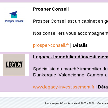
Prosper Conseil
Prosper Conseil est un cabinet en g
Nos conseillers vous accompagnent 
prosper-conseil.fr
|
Détails
Legacy - Immobilier d'investissem
Spécialiste du marché immobilier du
Dunkerque, Valencienne, Cambrai). 
www.legacy-investissement.fr
|
Déta
Propulsé par Arfooo Annuaire © 2007 - 2026 Generat