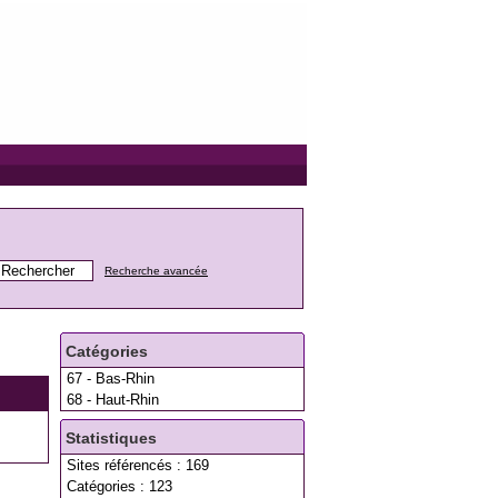
Recherche avancée
Catégories
67 - Bas-Rhin
68 - Haut-Rhin
Statistiques
Sites référencés : 169
Catégories : 123