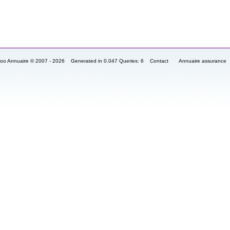
fooo Annuaire © 2007 - 2026 Generated in 0.047 Queries: 6
Contact
Annuaire assurance