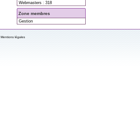
Webmasters : 318
Zone membres
Gestion
Mentions légales