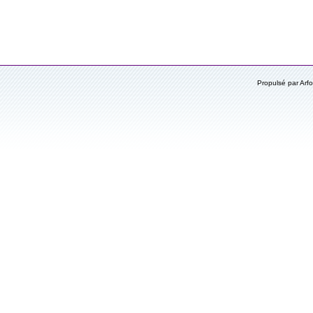
Propulsé par Ar