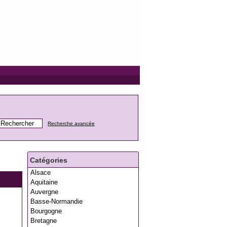
Recherche avancée
Catégories
Alsace
Aquitaine
Auvergne
Basse-Normandie
Bourgogne
Bretagne