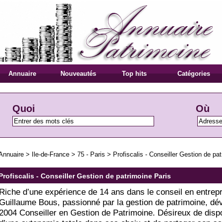
Annuaire
Nouveautés
Top hits
Catégories
Quoi
Où
Annuaire
>
Ile-de-France
>
75 - Paris
>
Profiscalis - Conseiller Gestion de pa
Profiscalis - Conseiller Gestion de patrimoine Paris
Riche d’une expérience de 14 ans dans le conseil en entrepr
Guillaume Bous, passionné par la gestion de patrimoine, dév
2004 Conseiller en Gestion de Patrimoine. Désireux de disp