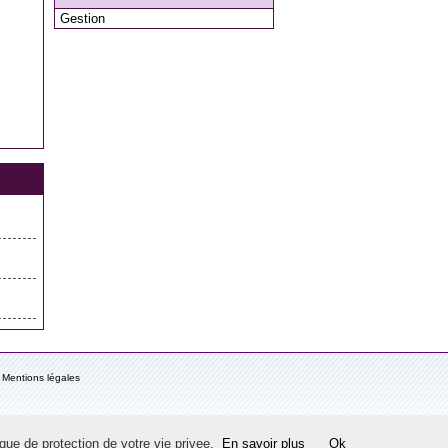
Gestion
Mentions légales
ique de protection de votre vie privee.
En savoir plus
Ok