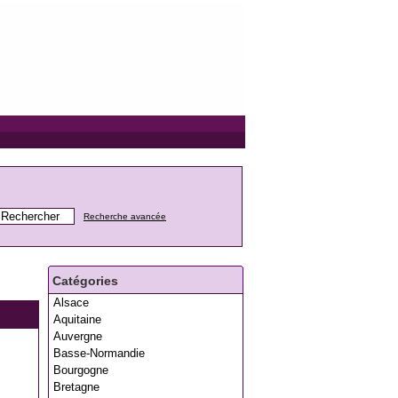
Recherche avancée
Catégories
Alsace
Aquitaine
Auvergne
Basse-Normandie
Bourgogne
Bretagne