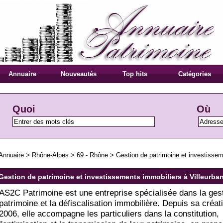
Annuaire
Nouveautés
Top hits
Catégories
Quoi
Où
Annuaire
>
Rhône-Alpes
>
69 - Rhône
>
Gestion de patrimoine et investissem
Gestion de patrimoine et investissements immobiliers à Villeurba
AS2C Patrimoine est une entreprise spécialisée dans la ges
patrimoine et la défiscalisation immobilière. Depuis sa créat
2006, elle accompagne les particuliers dans la constitution,