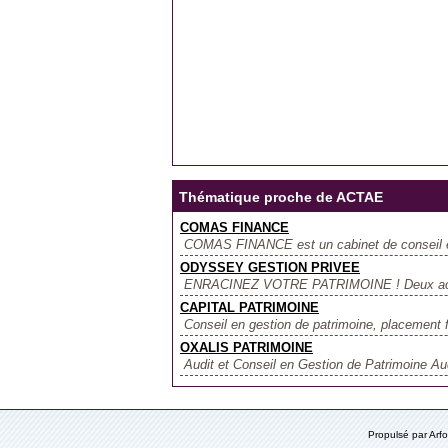
Thématique proche de ACTAE
COMAS FINANCE
COMAS FINANCE est un cabinet de conseil en
ODYSSEY GESTION PRIVEE
ENRACINEZ VOTRE PATRIMOINE ! Deux activité
CAPITAL PATRIMOINE
Conseil en gestion de patrimoine, placement f
OXALIS PATRIMOINE
Audit et Conseil en Gestion de Patrimoine Audit
Propulsé par Ar