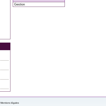
Gestion
Mentions légales