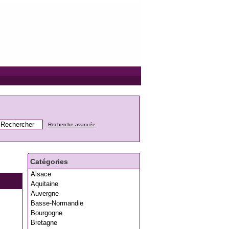
Recherche avancée
Catégories
Alsace
Aquitaine
Auvergne
Basse-Normandie
Bourgogne
Bretagne