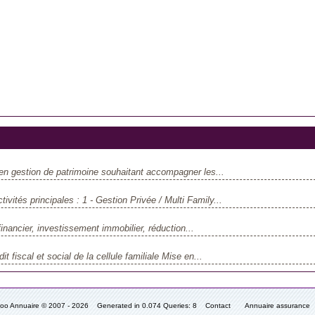
 gestion de patrimoine souhaitant accompagner les...
s principales : 1 - Gestion Privée / Multi Family...
inancier, investissement immobilier, réduction...
 fiscal et social de la cellule familiale Mise en...
fooo Annuaire © 2007 - 2026 Generated in 0.074 Queries: 8
Contact
Annuaire assurance