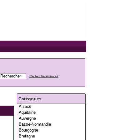
Recherche avancée
Catégories
Alsace
Aquitaine
Auvergne
Basse-Normandie
Bourgogne
Bretagne