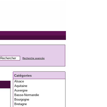
Recherche avancée
Catégories
Alsace
Aquitaine
Auvergne
Basse-Normandie
Bourgogne
Bretagne