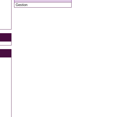
Gestion