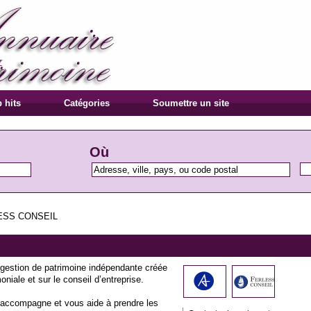
 hits
Catégories
Soumettre un site
Où
ESS CONSEIL
 gestion de patrimoine indépendante créée
oniale et sur le conseil d’entreprise.
accompagne et vous aide à prendre les