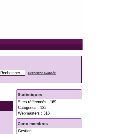
Recherche avancée
Statistiques
Sites référencés : 169
Catégories : 123
Webmasters : 318
Zone membres
Gestion