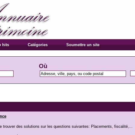
 hits
Catégories
Soumettre un site
Où
ance
 trouver des solutions sur les questions suivantes: Placements, fiscalité,...