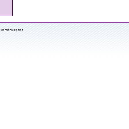
Mentions légales