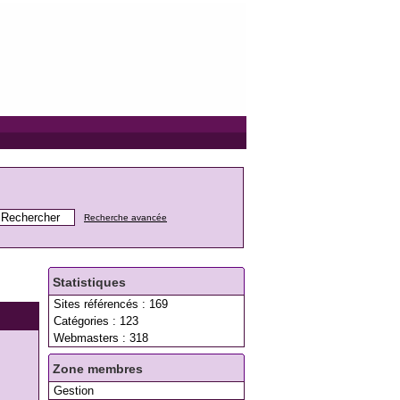
Recherche avancée
Statistiques
Sites référencés : 169
Catégories : 123
Webmasters : 318
Zone membres
Gestion