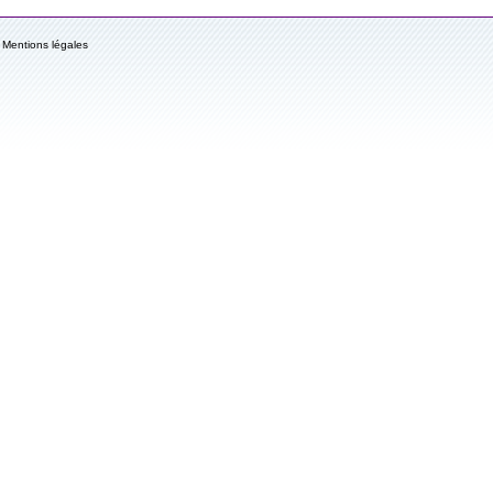
Mentions légales