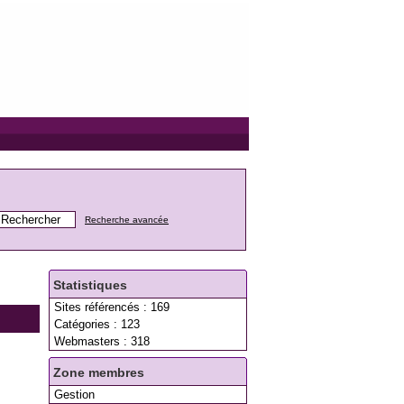
Recherche avancée
Statistiques
Sites référencés : 169
Catégories : 123
Webmasters : 318
Zone membres
Gestion