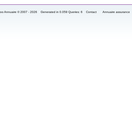
fooo Annuaire © 2007 - 2026 Generated in 0.059 Queries: 6
Contact
Annuaire assurance