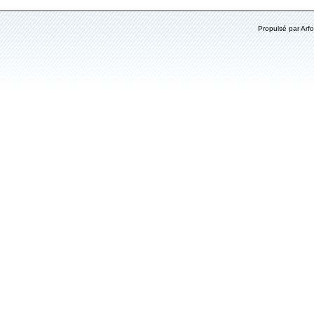
Propulsé par Ar