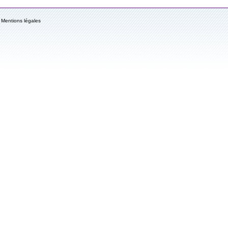
Mentions légales