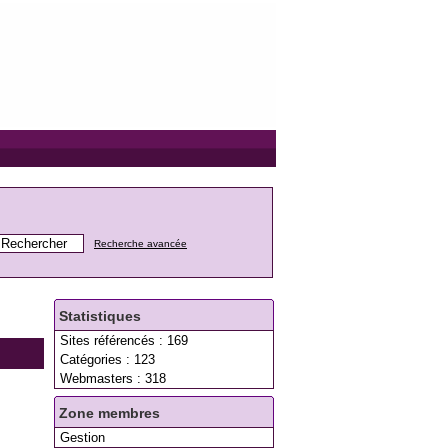
Recherche avancée
Statistiques
Sites référencés : 169
Catégories : 123
Webmasters : 318
Zone membres
Gestion