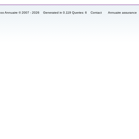
fooo Annuaire © 2007 - 2026 Generated in 0.119 Queries: 6
Contact
Annuaire assurance