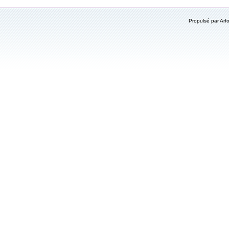
Propulsé par Ar