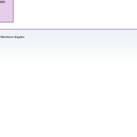
ion
Mentions légales