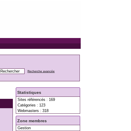
Recherche avancée
Statistiques
Sites référencés : 169
Catégories : 123
Webmasters : 318
Zone membres
Gestion