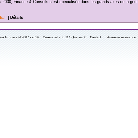
 2000, Finance & Conseils s’est spécialisée dans les grands axes de la gest
ls.fr
|
Détails
fooo Annuaire © 2007 - 2026 Generated in 0.114 Queries: 8
Contact
Annuaire assurance