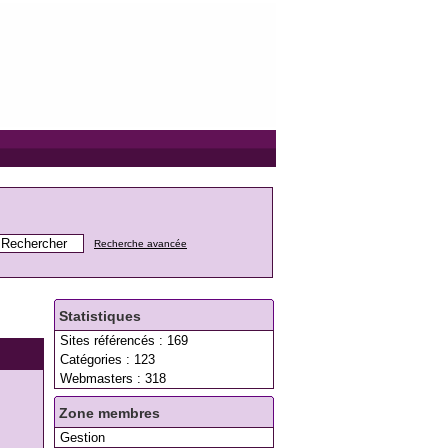
Recherche avancée
Statistiques
Sites référencés : 169
Catégories : 123
Webmasters : 318
Zone membres
Gestion