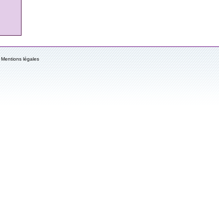
Mentions légales