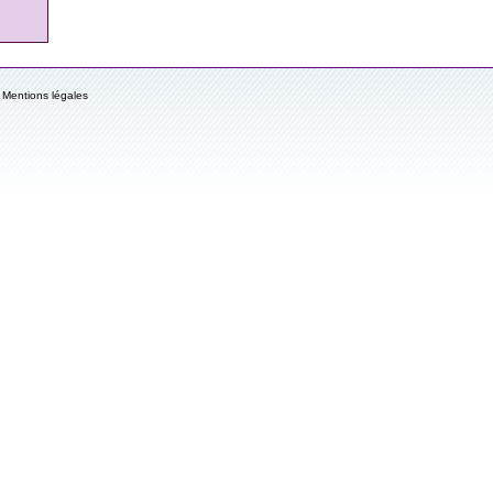
Mentions légales