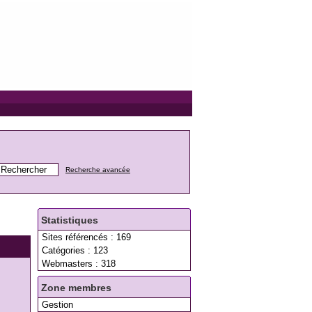
Recherche avancée
Statistiques
Sites référencés : 169
Catégories : 123
Webmasters : 318
Zone membres
Gestion