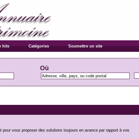
 hits
Catégories
Soumettre un site
Où
nt pour vous proposer des solutions toujours en avance par rapport à vos