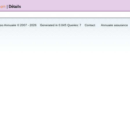
.com
|
Détails
fooo Annuaire © 2007 - 2026 Generated in 0.045 Queries: 7
Contact
Annuaire assurance